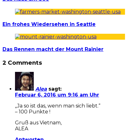
Ein frohes Wiedersehen in Seattle
Das Rennen macht der Mount Rainier
2 Comments
Alea
sagt:
Februar 6, 2016 um 9:16 am Uhr
„Ja so ist das, wenn man sich liebt.“
– 100 Punkte !
Gruß aus Vietnam,
ALEA
Antworten