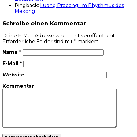
Pingback:
Luang Prabang: Im Rhythmus des
Mekong
Schreibe einen Kommentar
Deine E-Mail-Adresse wird nicht veröffentlicht.
Erforderliche Felder sind mit
*
markiert
Name
*
E-Mail
*
Website
Kommentar