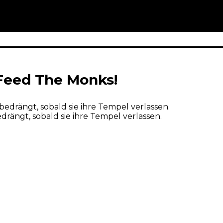
 Feed The Monks!
ängt, sobald sie ihre Tempel verlassen.