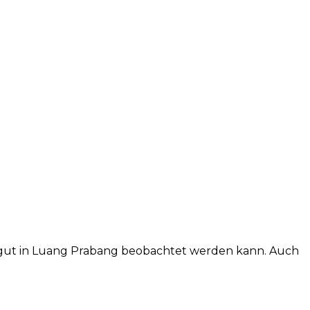
rs gut in Luang Prabang beobachtet werden kann. Auch