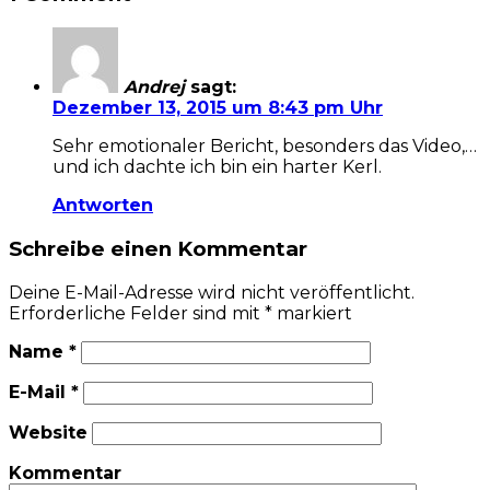
Andrej
sagt:
Dezember 13, 2015 um 8:43 pm Uhr
Sehr emotionaler Bericht, besonders das Video,…
und ich dachte ich bin ein harter Kerl.
Antworten
Schreibe einen Kommentar
Deine E-Mail-Adresse wird nicht veröffentlicht.
Erforderliche Felder sind mit
*
markiert
Name
*
E-Mail
*
Website
Kommentar