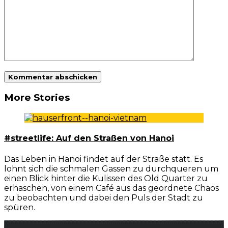
More Stories
#streetlife: Auf den Straßen von Hanoi
Das Leben in Hanoi findet auf der Straße statt. Es
lohnt sich die schmalen Gassen zu durchqueren um
einen Blick hinter die Kulissen des Old Quarter zu
erhaschen, von einem Café aus das geordnete Chaos
zu beobachten und dabei den Puls der Stadt zu
spüren.