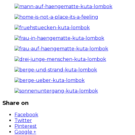
Share on
Facebook
Twitter
Pinterest
Google +