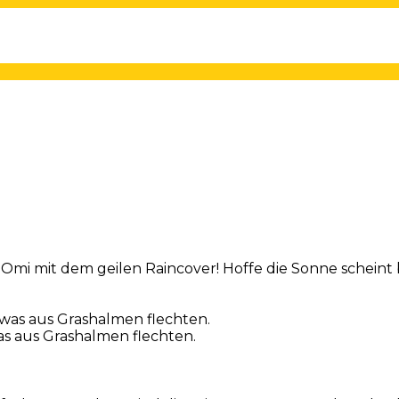
 Omi mit dem geilen Raincover! Hoffe die Sonne scheint 
s aus Grashalmen flechten.