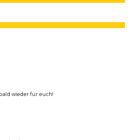
bald wieder für euch!